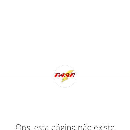
Ops, esta página não existe